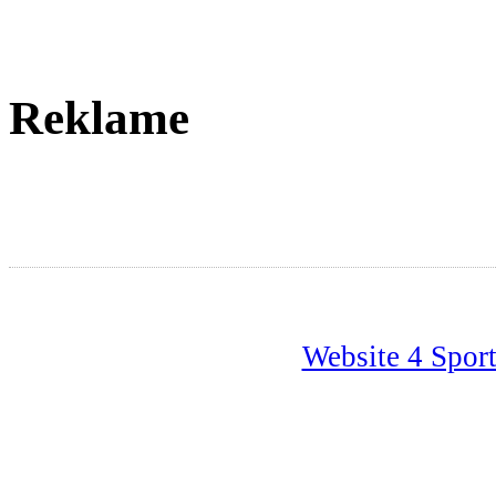
Reklame
Website 4 Spor