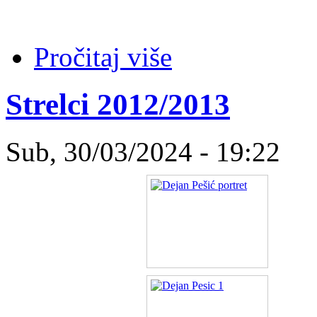
Pročitaj više
Strelci 2012/2013
Sub, 30/03/2024 - 19:22