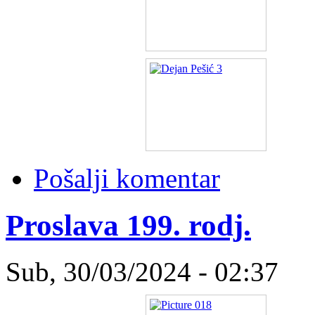
Pošalji komentar
Proslava 199. rodj.
Sub, 30/03/2024 - 02:37