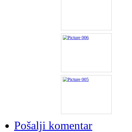
Pošalji komentar