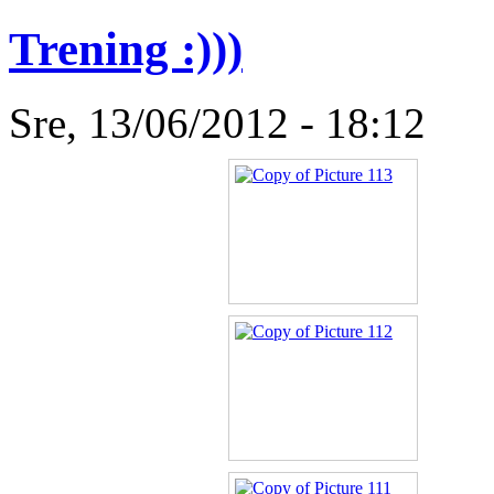
Trening :)))
Sre, 13/06/2012 - 18:12