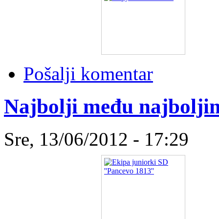
Pošalji komentar
Najbolji među najbolji
Sre, 13/06/2012 - 17:29