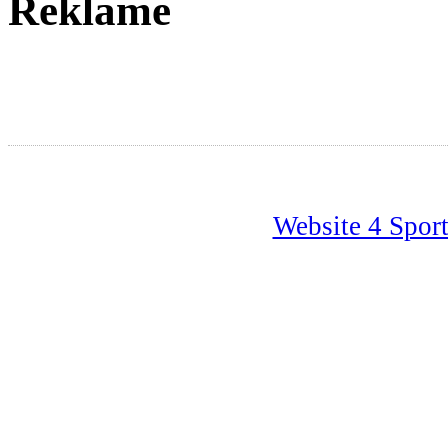
Reklame
Website 4 Spor