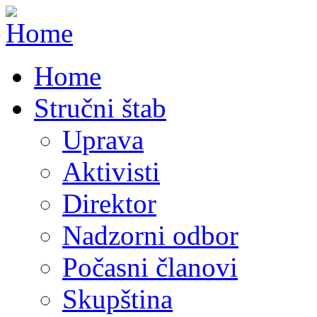
Home
Stručni štab
Uprava
Aktivisti
Direktor
Nadzorni odbor
Počasni članovi
Skupština